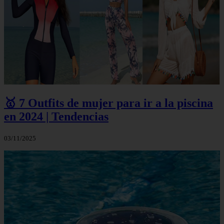
🥇 7 Outfits de mujer para ir a la piscina
en 2024 | Tendencias
03/11/2025