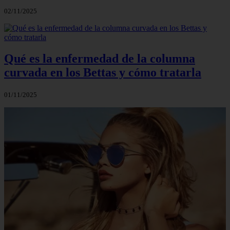
02/11/2025
Qué es la enfermedad de la columna
curvada en los Bettas y cómo tratarla
01/11/2025