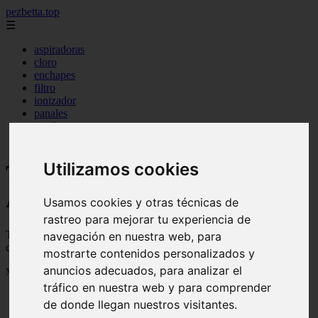
pezbetta.top
☰
aspiradoras
cloro
enchapes
filtro
ionizador
panales
parches
piscinas
Utilizamos cookies
Todo sobre peces y sus
Acuarios, Plantas, Accesorios
Usamos cookies y otras técnicas de
rastreo para mejorar tu experiencia de
Todo sobre peces y sus Acuarios, Plantas, Accesorios, Trucos,
navegación en nuestra web, para
cuidados, consejos
mostrarte contenidos personalizados y
anuncios adecuados, para analizar el
Mostrando 1 - 24 de 535 artículos
tráfico en nuestra web y para comprender
de donde llegan nuestros visitantes.