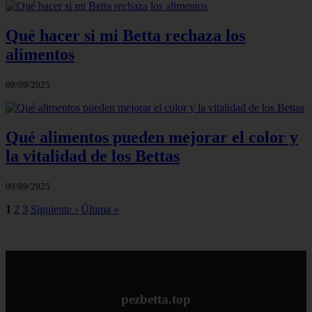
Qué hacer si mi Betta rechaza los
alimentos
09/09/2025
Qué alimentos pueden mejorar el color y
la vitalidad de los Bettas
09/09/2025
1
2
3
Siguiente ›
Última »
pezbetta.top