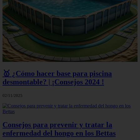
🥇 ¿Cómo hacer base para piscina
desmontable? | ¡Consejos 2024 !
02/11/2025
Consejos para prevenir y tratar la
enfermedad del hongo en los Bettas