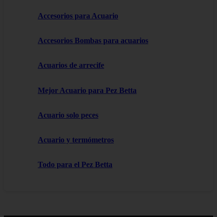
Accesorios para Acuario
Accesorios Bombas para acuarios
Acuarios de arrecife
Mejor Acuario para Pez Betta
Acuario solo peces
Acuario y termómetros
Todo para el Pez Betta