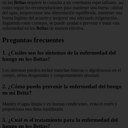
en los
Bettas
requiere la consulta a un veterinario especializado, así
como seguir las recomendaciones para mantener una buena calidad
del agua, proporcionar una alimentación equilibrada, mantener una
buena higiene del acuario y asegurar una adecuada oxigenación.
Siguiendo estos consejos, se puede ayudar a prevenir y tratar esta
enfermedad en los
Bettas
de manera efectiva.
Preguntas frecuentes
1. ¿Cuáles son los síntomas de la enfermedad del
hongo en los Bettas?
Los síntomas pueden incluir manchas blancas o algodonosas en el
cuerpo, aletas desgarradas y comportamiento anormal.
2. ¿Cómo puedo prevenir la enfermedad del hongo
en mi Betta?
Mantén el agua limpia y en buenas condiciones, evita el estrés y
proporciona una dieta equilibrada.
3. ¿Cuál es el tratamiento para la enfermedad del
hongo en los Bettas?