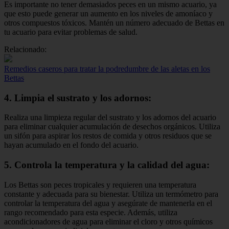
Es importante no tener demasiados peces en un mismo acuario, ya
que esto puede generar un aumento en los niveles de amoníaco y
otros compuestos tóxicos. Mantén un número adecuado de Bettas en
tu acuario para evitar problemas de salud.
Relacionado:
Remedios caseros para tratar la podredumbre de las aletas en los
Bettas
4. Limpia el sustrato y los adornos:
Realiza una limpieza regular del sustrato y los adornos del acuario
para eliminar cualquier acumulación de desechos orgánicos. Utiliza
un sifón para aspirar los restos de comida y otros residuos que se
hayan acumulado en el fondo del acuario.
5. Controla la temperatura y la calidad del agua:
Los Bettas son peces tropicales y requieren una temperatura
constante y adecuada para su bienestar. Utiliza un termómetro para
controlar la temperatura del agua y asegúrate de mantenerla en el
rango recomendado para esta especie. Además, utiliza
acondicionadores de agua para eliminar el cloro y otros químicos