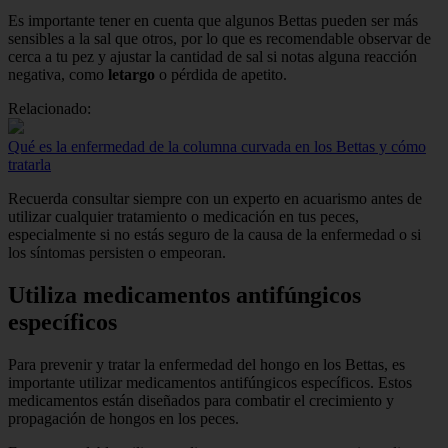
Es importante tener en cuenta que algunos Bettas pueden ser más
sensibles a la sal que otros, por lo que es recomendable observar de
cerca a tu pez y ajustar la cantidad de sal si notas alguna reacción
negativa, como
letargo
o pérdida de apetito.
Relacionado:
Qué es la enfermedad de la columna curvada en los Bettas y cómo
tratarla
Recuerda consultar siempre con un experto en acuarismo antes de
utilizar cualquier tratamiento o medicación en tus peces,
especialmente si no estás seguro de la causa de la enfermedad o si
los síntomas persisten o empeoran.
Utiliza medicamentos antifúngicos
específicos
Para prevenir y tratar la enfermedad del hongo en los Bettas, es
importante utilizar medicamentos antifúngicos específicos. Estos
medicamentos están diseñados para combatir el crecimiento y
propagación de hongos en los peces.