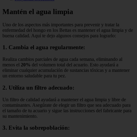
Mantén el agua limpia
Uno de los aspectos más importantes para prevenir y tratar la
enfermedad del hongo en los Bettas es mantener el agua limpia y de
buena calidad. Aquí te dejo algunos consejos para lograrlo:
1. Cambia el agua regularmente:
Realiza cambios parciales de agua cada semana, eliminando al
menos el
20%
del volumen total del acuario. Esto ayudará a
eliminar cualquier acumulación de sustancias tóxicas y a mantener
un entorno saludable para tu pez.
2. Utiliza un filtro adecuado:
Un filtro de calidad ayudará a mantener el agua limpia y libre de
contaminantes. Asegúrate de elegir un filtro que sea adecuado para
el tamaño de tu acuario y sigue las instrucciones del fabricante para
su mantenimiento.
3. Evita la sobrepoblación: