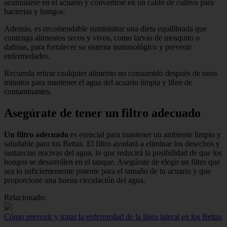
acumularse en el acuario y convertirse en un caldo de cultivo para
bacterias y hongos.
Además, es recomendable suministrar una dieta equilibrada que
contenga alimentos secos y vivos, como larvas de mosquito o
dafnias, para fortalecer su sistema inmunológico y prevenir
enfermedades.
Recuerda retirar cualquier alimento no consumido después de unos
minutos para mantener el agua del acuario limpia y libre de
contaminantes.
Asegúrate de tener un filtro adecuado
Un filtro adecuado
es esencial para mantener un ambiente limpio y
saludable para tus Bettas. El filtro ayudará a eliminar los desechos y
sustancias nocivas del agua, lo que reducirá la posibilidad de que los
hongos se desarrollen en el tanque. Asegúrate de elegir un filtro que
sea lo suficientemente potente para el tamaño de tu acuario y que
proporcione una buena circulación del agua.
Relacionado:
Cómo prevenir y tratar la enfermedad de la línea lateral en los Bettas