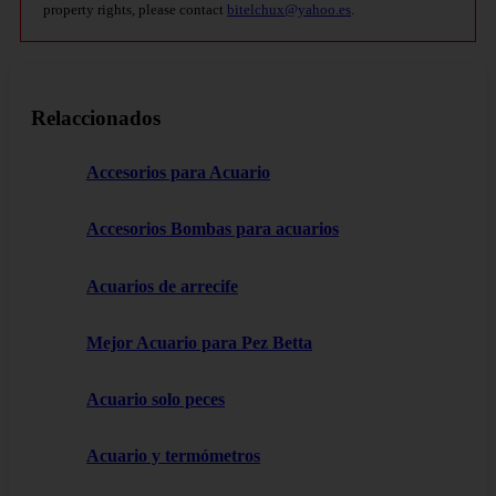
property rights, please contact
bitelchux@yahoo.es
.
Relaccionados
Accesorios para Acuario
Accesorios Bombas para acuarios
Acuarios de arrecife
Mejor Acuario para Pez Betta
Acuario solo peces
Acuario y termómetros