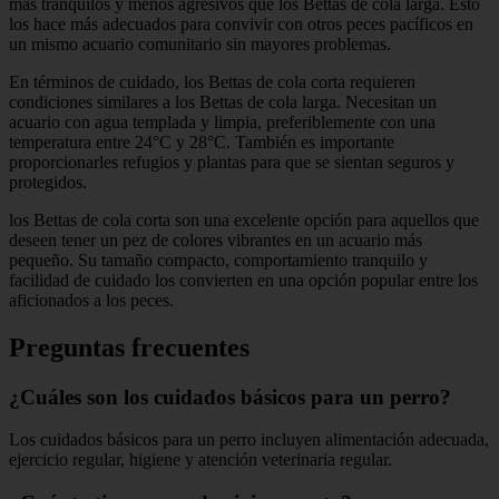
más tranquilos y menos agresivos que los Bettas de cola larga. Esto
los hace más adecuados para convivir con otros peces pacíficos en
un mismo acuario comunitario sin mayores problemas.
En términos de cuidado, los Bettas de cola corta requieren
condiciones similares a los Bettas de cola larga. Necesitan un
acuario con agua templada y limpia, preferiblemente con una
temperatura entre 24°C y 28°C. También es importante
proporcionarles refugios y plantas para que se sientan seguros y
protegidos.
los Bettas de cola corta son una excelente opción para aquellos que
deseen tener un pez de colores vibrantes en un acuario más
pequeño. Su tamaño compacto, comportamiento tranquilo y
facilidad de cuidado los convierten en una opción popular entre los
aficionados a los peces.
Preguntas frecuentes
¿Cuáles son los cuidados básicos para un perro?
Los cuidados básicos para un perro incluyen alimentación adecuada,
ejercicio regular, higiene y atención veterinaria regular.