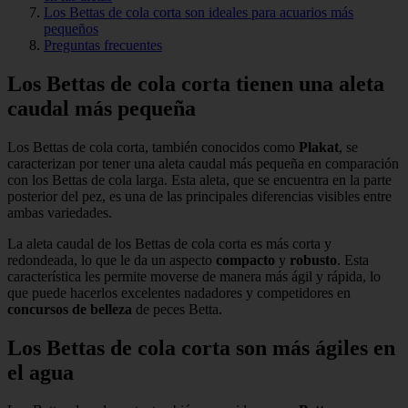
Los Bettas de cola corta son ideales para acuarios más
pequeños
Preguntas frecuentes
Los Bettas de cola corta tienen una aleta
caudal más pequeña
Los Bettas de cola corta, también conocidos como
Plakat
, se
caracterizan por tener una aleta caudal más pequeña en comparación
con los Bettas de cola larga. Esta aleta, que se encuentra en la parte
posterior del pez, es una de las principales diferencias visibles entre
ambas variedades.
La aleta caudal de los Bettas de cola corta es más corta y
redondeada, lo que le da un aspecto
compacto
y
robusto
. Esta
característica les permite moverse de manera más ágil y rápida, lo
que puede hacerlos excelentes nadadores y competidores en
concursos de belleza
de peces Betta.
Los Bettas de cola corta son más ágiles en
el agua