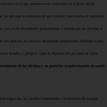
ubación» en el que permanecerán enterrados en el lecho del río
, las alevinas se alimentan de saco vitelino, una reserva de nutrientes
te saco se irá absorbiendo gradualmente a medida que las alevinas se
 este proceso, las alevinas desarrollan adaptaciones fisiológicas que
versos desafíos y peligros, como la depredación por parte de otros
recimiento de las alevinas y su posterior transformación en smolts
 esta migración, los cambios hormonales y la inversión de energía