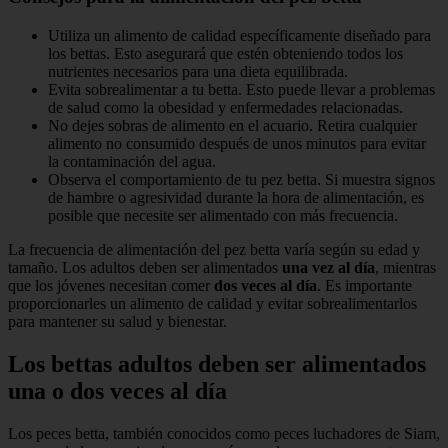
Utiliza un alimento de calidad específicamente diseñado para
los bettas. Esto asegurará que estén obteniendo todos los
nutrientes necesarios para una dieta equilibrada.
Evita sobrealimentar a tu betta. Esto puede llevar a problemas
de salud como la obesidad y enfermedades relacionadas.
No dejes sobras de alimento en el acuario. Retira cualquier
alimento no consumido después de unos minutos para evitar
la contaminación del agua.
Observa el comportamiento de tu pez betta. Si muestra signos
de hambre o agresividad durante la hora de alimentación, es
posible que necesite ser alimentado con más frecuencia.
La frecuencia de alimentación del pez betta varía según su edad y
tamaño. Los adultos deben ser alimentados
una vez al día
, mientras
que los jóvenes necesitan comer
dos veces al día
. Es importante
proporcionarles un alimento de calidad y evitar sobrealimentarlos
para mantener su salud y bienestar.
Los bettas adultos deben ser alimentados
una o dos veces al día
Los peces betta, también conocidos como peces luchadores de Siam,