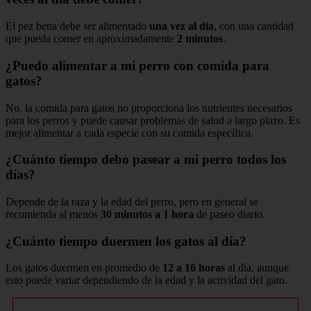
El pez betta debe ser alimentado
una vez al día
, con una cantidad
que pueda comer en aproximadamente
2 minutos
.
¿Puedo alimentar a mi perro con comida para
gatos?
No, la comida para gatos no proporciona los nutrientes necesarios
para los perros y puede causar problemas de salud a largo plazo. Es
mejor alimentar a cada especie con su comida específica.
¿Cuánto tiempo debo pasear a mi perro todos los
días?
Depende de la raza y la edad del perro, pero en general se
recomienda al menos
30 minutos a 1 hora
de paseo diario.
¿Cuánto tiempo duermen los gatos al día?
Los gatos duermen en promedio de
12 a 16 horas
al día, aunque
esto puede variar dependiendo de la edad y la actividad del gato.