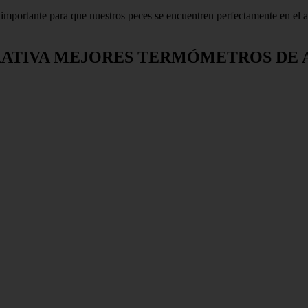
importante para que nuestros peces se encuentren perfectamente en el
ATIVA MEJORES TERMÓMETROS DE 