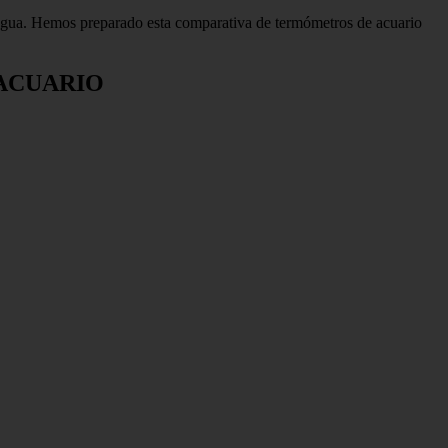
 agua. Hemos preparado esta comparativa de termómetros de acuario
ACUARIO