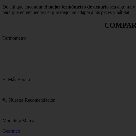
De ahí que encontrar el
mejor termómetro de acuario
sea algo muy 
para que en encuentres el que mejor se adapta a tus peces y hábitat.
COMPAR
Termómetro
El Más Barato
#1 Nuestra Recomendación
Modelo y Marca
Gearmax