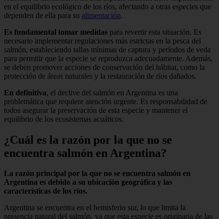
en el equilibrio ecológico de los ríos, afectando a otras especies que
dependen de ella para su
alimentación
.
Es fundamental tomar medidas
para revertir esta situación. Es
necesario implementar regulaciones más estrictas en la pesca del
salmón, estableciendo tallas mínimas de captura y períodos de veda
para permitir que la especie se reproduzca adecuadamente. Además,
se deben promover acciones de conservación del hábitat, como la
protección de áreas naturales y la restauración de ríos dañados.
En definitiva
, el declive del salmón en Argentina es una
problemática que requiere atención urgente. Es responsabilidad de
todos asegurar la preservación de esta especie y mantener el
equilibrio de los ecosistemas acuáticos.
¿Cuál es la razón por la que no se
encuentra salmón en Argentina?
La razón principal por la que no se encuentra salmón en
Argentina es debido a su ubicación geográfica y las
características de los ríos.
Argentina se encuentra en el hemisferio sur, lo que limita la
presencia natural del salmón, ya que esta especie es originaria de las