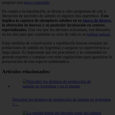
asegurar una
pesca sostenible
.
En cuanto a la repoblación, se llevan a cabo programas de cría y
liberación de juveniles de salmón en algunos ríos argentinos.
Esto
implica la captura de ejemplares adultos en su
época de desove
,
la obtención de huevos y su posterior incubación en centros
especializados.
Una vez que los alevines eclosionan, son liberados
en los ríos para que continúen su ciclo de vida en su
hábitat natural
.
Estas medidas de conservación y repoblación buscan restaurar las
poblaciones de salmón en Argentina y asegurar su supervivencia a
largo plazo. Es importante que los pescadores y la comunidad en
general respeten y cumplan con estas regulaciones para garantizar la
preservación de esta especie emblemática.
Artículos relacionados:
Descubre los destinos de producción de salmón en Argentina
y…