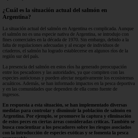
¿Cuál es la situación actual del salmón en
Argentina?
La situación actual del salmón en Argentina es complicada. Aunque
el salmón no es una especie nativa de Argentina, se introdujo con
fines comerciales en la década de 1970. Sin embargo, debido a la
falta de regulaciones adecuadas y al escape de individuos de
criaderos, el salmón ha logrado establecerse en algunos ríos de la
región sur del país.
La presencia del salmón en estos ríos ha generado preocupación
entre los pescadores y las autoridades, ya que compiten con las
especies autóctonas y pueden afectar negativamente los ecosistemas
acuáticos. Además, se han informado impactos en la pesca deportiva
y en las comunidades que dependen de ella como fuente de
ingresos.
En respuesta a esta situación, se han implementado diversas
medidas para controlar y disminuir la población de salmón en
Argentina. Por ejemplo, se promueve la captura y eliminación
de estos peces en ciertas áreas consideradas críticas. También se
busca concientizar a los pescadores sobre los riesgos asociados
con la introducción de especies exóticas y se fomenta la pesca