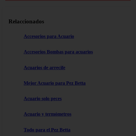
Relaccionados
Accesorios para Acuario
Accesorios Bombas para acuarios
Acuarios de arrecife
Mejor Acuario para Pez Betta
Acuario solo peces
Acuario y termómetros
Todo para el Pez Betta