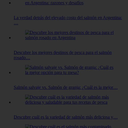
La verdad detrás del elevado costo del salmón en Argentina:
…
Descubre los mejores destinos de pesca para el salmón
rosado…
Salmón salvaje vs. Salmón de granja: ¿Cuál es la mejor…
Descubre cuál es la variedad de salmón más deliciosa y…