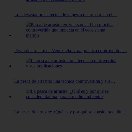
Los devastadores efectos de la pesca de arrastre en el…
Pesca de arrastre en Venezuela: Una práctica controvertida…
La pesca de arrastre: una técnica controvertida y sus…
La pesca de arrastre: ¿Qué es y por qué se considera dañina…