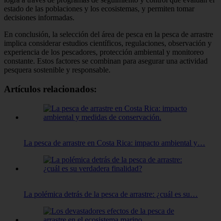
estado de las poblaciones y los ecosistemas, y permiten tomar
decisiones informadas.
En conclusión, la selección del área de pesca en la pesca de arrastre
implica considerar estudios científicos, regulaciones, observación y
experiencia de los pescadores, protección ambiental y monitoreo
constante. Estos factores se combinan para asegurar una actividad
pesquera sostenible y responsable.
Artículos relacionados:
La pesca de arrastre en Costa Rica: impacto ambiental y…
La polémica detrás de la pesca de arrastre: ¿cuál es su…