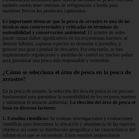
también suelen tener sistemas de refrigeración a bordo para
mantener frescos los productos capturados.
Es importante destacar que la pesca de arrastre es una de las
técnicas más controversiales y criticadas en términos de
sostenibilidad y conservación ambiental
. El arrastre de redes
puede causar daños significativos en los ecosistemas marinos, al
destruir hábitats, capturar especies no deseadas o juveniles, y
generar una gran cantidad de descartes. Por esta razón, se han
implementado regulaciones y medidas de control en muchos países
para garantizar una pesca más responsable y sostenible.
¿Cómo se selecciona el área de pesca en la pesca de
arrastre?
En la pesca de arrastre, la selección del área de pesca es un proceso
fundamental para garantizar la sostenibilidad de los recursos marinos
y minimizar el impacto ambiental.
La elección del área de pesca se
basa en diversos factores:
1. Estudios científicos:
Se realizan investigaciones y evaluaciones
científicas para determinar la ubicación y abundancia de las especies
objetivo, así como su distribución geográfica y las características del
hábitat en el que se encuentran. Estos estudios proporcionan