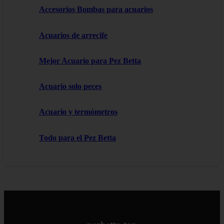
Accesorios Bombas para acuarios
Acuarios de arrecife
Mejor Acuario para Pez Betta
Acuario solo peces
Acuario y termómetros
Todo para el Pez Betta