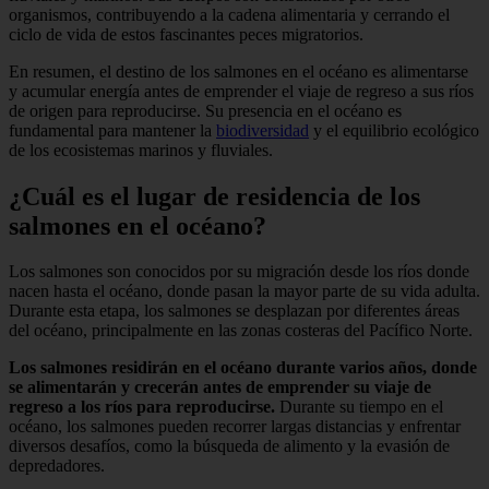
organismos, contribuyendo a la cadena alimentaria y cerrando el
ciclo de vida de estos fascinantes peces migratorios.
En resumen, el destino de los salmones en el océano es alimentarse
y acumular energía antes de emprender el viaje de regreso a sus ríos
de origen para reproducirse. Su presencia en el océano es
fundamental para mantener la
biodiversidad
y el equilibrio ecológico
de los ecosistemas marinos y fluviales.
¿Cuál es el lugar de residencia de los
salmones en el océano?
Los salmones son conocidos por su migración desde los ríos donde
nacen hasta el océano, donde pasan la mayor parte de su vida adulta.
Durante esta etapa, los salmones se desplazan por diferentes áreas
del océano, principalmente en las zonas costeras del Pacífico Norte.
Los salmones residirán en el océano durante varios años, donde
se alimentarán y crecerán antes de emprender su viaje de
regreso a los ríos para reproducirse.
Durante su tiempo en el
océano, los salmones pueden recorrer largas distancias y enfrentar
diversos desafíos, como la búsqueda de alimento y la evasión de
depredadores.