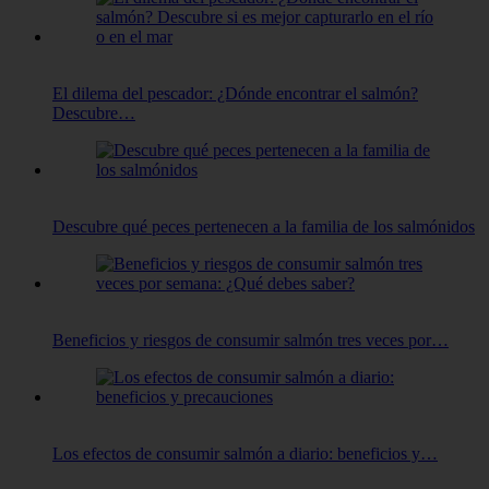
El dilema del pescador: ¿Dónde encontrar el salmón?
Descubre…
Descubre qué peces pertenecen a la familia de los salmónidos
Beneficios y riesgos de consumir salmón tres veces por…
Los efectos de consumir salmón a diario: beneficios y…