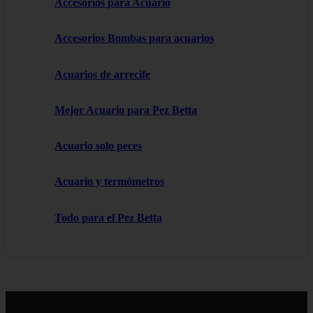
Accesorios para Acuario
Accesorios Bombas para acuarios
Acuarios de arrecife
Mejor Acuario para Pez Betta
Acuario solo peces
Acuario y termómetros
Todo para el Pez Betta