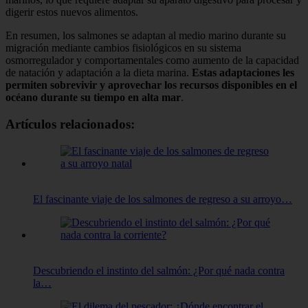
digerir estos nuevos alimentos.
En resumen, los salmones se adaptan al medio marino durante su
migración mediante cambios fisiológicos en su sistema
osmorregulador y comportamentales como aumento de la capacidad
de natación y adaptación a la dieta marina.
Estas adaptaciones les
permiten sobrevivir y aprovechar los recursos disponibles en el
océano durante su tiempo en alta mar
.
Artículos relacionados:
El fascinante viaje de los salmones de regreso a su arroyo…
Descubriendo el instinto del salmón: ¿Por qué nada contra
la…