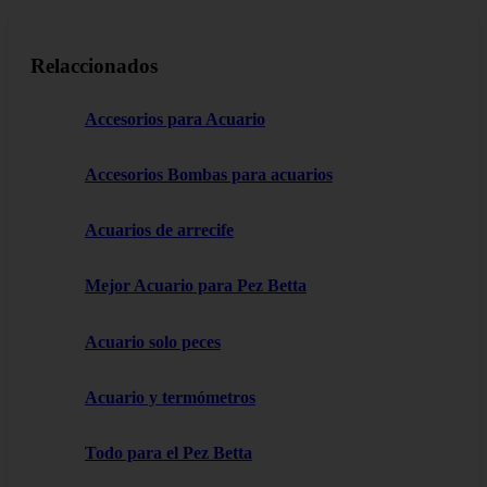
Relaccionados
Accesorios para Acuario
Accesorios Bombas para acuarios
Acuarios de arrecife
Mejor Acuario para Pez Betta
Acuario solo peces
Acuario y termómetros
Todo para el Pez Betta