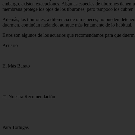
embargo, existen excepciones. Algunas especies de tiburones tienen u
membrana protege los ojos de los tiburones, pero tampoco los cubren 
Además, los tiburones, a diferencia de otros peces, no pueden detener
duermen, continúan nadando, aunque más lentamente de lo habitual.
Estos son algunos de los acuarios que recomendamos para que duerma
Acuario
El Más Barato
#1 Nuestra Recomendación
Para Tortugas