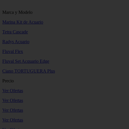
Marca y Modelo
Marina Kit de Acuario
Tetra Cascade
Radys Acuario
Fluval Flex
Fluval Set Acquario Edge
Ciano TORTUGUERA Plus
Precio
Ver Ofertas
Ver Ofertas
Ver Ofertas
Ver Ofertas