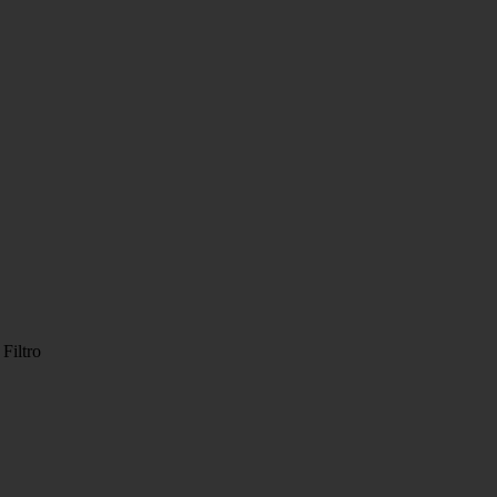
Filtro