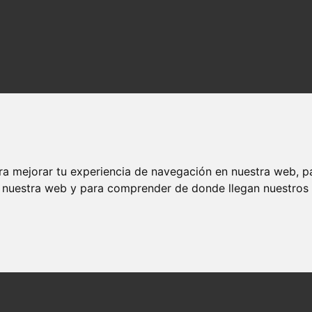
ra mejorar tu experiencia de navegación en nuestra web, p
n nuestra web y para comprender de donde llegan nuestros v