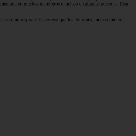
dimentaria en muchos mamíferos e incluso en algunas personas. Esta
í es como respiran. Es por eso que los tiburones, incluso mientras