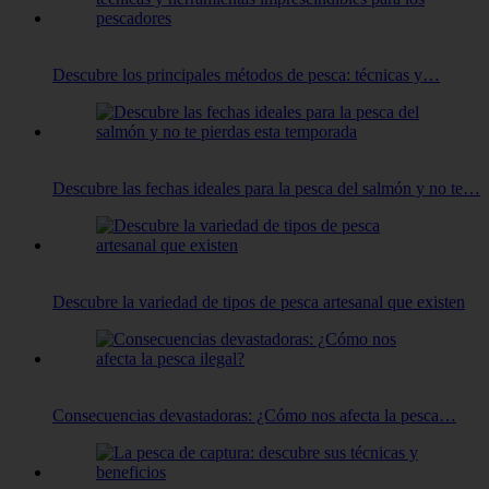
Descubre los principales métodos de pesca: técnicas y…
Descubre las fechas ideales para la pesca del salmón y no te…
Descubre la variedad de tipos de pesca artesanal que existen
Consecuencias devastadoras: ¿Cómo nos afecta la pesca…