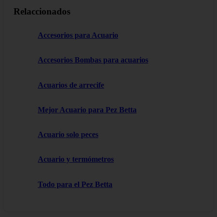
Relaccionados
Accesorios para Acuario
Accesorios Bombas para acuarios
Acuarios de arrecife
Mejor Acuario para Pez Betta
Acuario solo peces
Acuario y termómetros
Todo para el Pez Betta