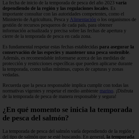
La fecha de inicio de la temporada de pesca del año 2023
varía
dependiendo de la región y las regulaciones locales
. Es
importante consultar con las autoridades competentes, como el
Ministerio de Agricultura, Pesca y
Alimentación
o los organismos de
gestión de recursos pesqueros de cada país, para obtener
información actualizada y precisa sobre las fechas de apertura y
cierre de la temporada de pesca en cada zona.
Es fundamental respetar estas fechas establecidas
para asegurar la
conservación de las especies y mantener una pesca sostenible
.
Además, es recomendable informarse acerca de las medidas de
protección y restricciones específicas que pueden aplicarse durante
la temporada, como tallas mínimas, cupos de capturas y zonas
vedadas.
Recuerda que la pesca responsable implica cumplir con todas las
normativas vigentes y respetar el medio ambiente
marino
. ¡Disfruta
de la temporada de pesca de manera responsable y segura!
¿En qué momento se inicia la temporada
de pesca del salmón?
La temporada de pesca del salmón varía dependiendo de la región y
del tipo de salmón que se esté buscando. En general,
la temporada