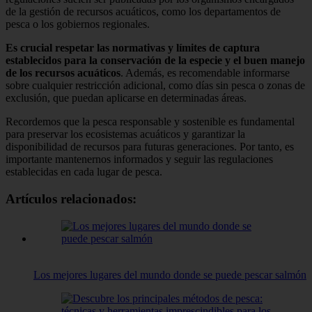
de la gestión de recursos acuáticos, como los departamentos de
pesca o los gobiernos regionales.
Es crucial respetar las normativas y límites de captura
establecidos para la conservación de la especie y el buen manejo
de los recursos acuáticos
. Además, es recomendable informarse
sobre cualquier restricción adicional, como días sin pesca o zonas de
exclusión, que puedan aplicarse en determinadas áreas.
Recordemos que la pesca responsable y sostenible es fundamental
para preservar los ecosistemas acuáticos y garantizar la
disponibilidad de recursos para futuras generaciones. Por tanto, es
importante mantenernos informados y seguir las regulaciones
establecidas en cada lugar de pesca.
Artículos relacionados:
Los mejores lugares del mundo donde se puede pescar salmón