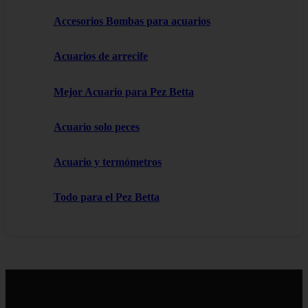
Accesorios Bombas para acuarios
Acuarios de arrecife
Mejor Acuario para Pez Betta
Acuario solo peces
Acuario y termómetros
Todo para el Pez Betta