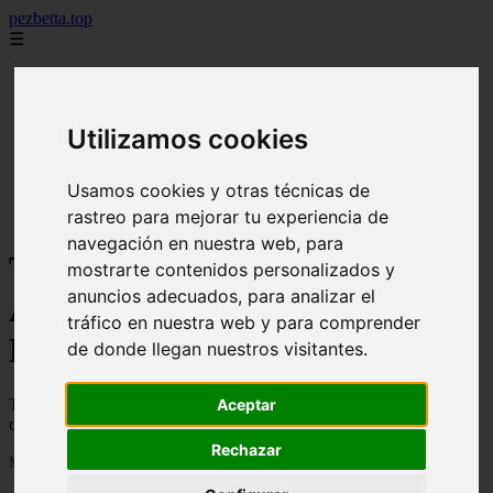
pezbetta.top
☰
aspiradoras
cloro
enchapes
Utilizamos cookies
filtro
ionizador
panales
Usamos cookies y otras técnicas de
parches
piscinas
rastreo para mejorar tu experiencia de
navegación en nuestra web, para
Todo sobre peces y sus
mostrarte contenidos personalizados y
anuncios adecuados, para analizar el
Acuarios, Plantas, Accesorios -
tráfico en nuestra web y para comprender
Página 23
de donde llegan nuestros visitantes.
Todo sobre peces y sus Acuarios, Plantas, Accesorios, Trucos,
Aceptar
cuidados, consejos
Rechazar
Mostrando 529 - 535 de 535 artículos