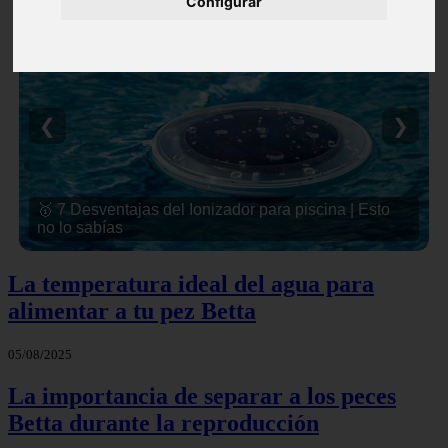
Configurar
❮
❯
🥇 ¿Cómo ir a la piscina menstruada? | ¡Consejos
2024 !
La temperatura ideal del agua para
alimentar a tu pez Betta
05/08/2025
La importancia de separar a los peces
Betta durante la reproducción